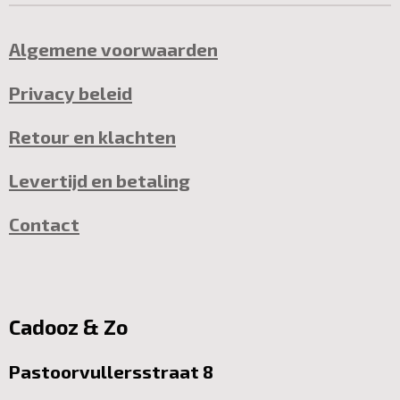
Algemene voorwaarden
Privacy beleid
Retour en klachten
Levertijd en betaling
Contact
Cadooz & Zo
Pastoorvullersstraat 8