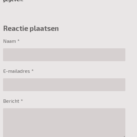
Reactie plaatsen
Naam *
E-mailadres *
Bericht *