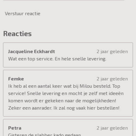
Verstuur reactie
Reacties
Jacqueline Eckhardt
2 jaar geleden
Wat een top service. En hele snelle levering.
Femke
2 jaar geleden
Ik heb al een aantal keer wat bij Milou besteld. Top
service! Snelle levering en mocht je zelf met ideeën
komen wordt er gekeken naar de mogelijkheden!
Zeker een aanrader. Ik zal nog vaak hier bestellen!
Petra
2 jaar geleden
Gisteren de slabber kado gedaan