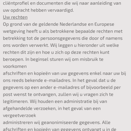
cliëntprofiel en documenten die wij naar aanleiding van
uw opdracht hebben vervaardigd.
Uw rechten
Op grond van de geldende Nederlandse en Europese
wetgeving heeft u als betrokkene bepaalde rechten met
betrekking tot de persoonsgegevens die door of namens
ons worden verwerkt. Wij leggen u hieronder uit welke
rechten dit zijn en hoe u zich op deze rechten kunt
beroepen. In beginsel sturen wij om misbruik te
voorkomen
afschriften en kopieën van uw gegevens enkel naar uw bij
ons reeds bekende e-mailadres. In het geval dat u de
gegevens op een ander e-mailadres of bijvoorbeeld per
post wenst te ontvangen, zullen wij u vragen zich te
legitimeren. Wij houden een administratie bij van
afgehandelde verzoeken, in het geval van een
vergeetverzoek
administreren wij geanonimiseerde gegevens. Alle
afschriften en kopieën van gegevens ontvangt u in de