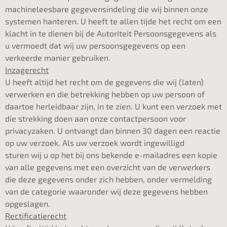
machineleesbare gegevensindeling die wij binnen onze
systemen hanteren. U heeft te allen tijde het recht om een
klacht in te dienen bij de Autoriteit Persoonsgegevens als
u vermoedt dat wij uw persoonsgegevens op een
verkeerde manier gebruiken.
Inzagerecht
U heeft altijd het recht om de gegevens die wij (laten)
verwerken en die betrekking hebben op uw persoon of
daartoe herleidbaar zijn, in te zien. U kunt een verzoek met
die strekking doen aan onze contactpersoon voor
privacyzaken. U ontvangt dan binnen 30 dagen een reactie
op uw verzoek. Als uw verzoek wordt ingewilligd
sturen wij u op het bij ons bekende e-mailadres een kopie
van alle gegevens met een overzicht van de verwerkers
die deze gegevens onder zich hebben, onder vermelding
van de categorie waaronder wij deze gegevens hebben
opgeslagen.
Rectificatierecht