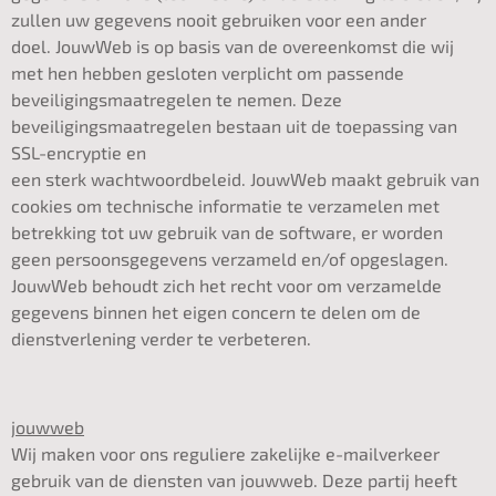
zullen uw gegevens nooit gebruiken voor een ander
doel. JouwWeb is op basis van de overeenkomst die wij
met hen hebben gesloten verplicht om passende
beveiligingsmaatregelen te nemen. Deze
beveiligingsmaatregelen bestaan uit de toepassing van
SSL-encryptie en
een sterk wachtwoordbeleid. JouwWeb maakt gebruik van
cookies om technische informatie te verzamelen met
betrekking tot uw gebruik van de software, er worden
geen persoonsgegevens verzameld en/of opgeslagen.
JouwWeb behoudt zich het recht voor om verzamelde
gegevens binnen het eigen concern te delen om de
dienstverlening verder te verbeteren.
jouwweb
Wij maken voor ons reguliere zakelijke e-mailverkeer
gebruik van de diensten van jouwweb. Deze partij heeft