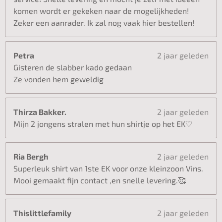
komen wordt er gekeken naar de mogelijkheden!
Zeker een aanrader. Ik zal nog vaak hier bestellen!
Petra
2 jaar geleden
Gisteren de slabber kado gedaan
Ze vonden hem geweldig
Thirza Bakker.
2 jaar geleden
Mijn 2 jongens stralen met hun shirtje op het EK♡
Ria Bergh
2 jaar geleden
Superleuk shirt van 1ste EK voor onze kleinzoon Vins.
Mooi gemaakt fijn contact ,en snelle levering.🥰
Thislittlefamily
2 jaar geleden