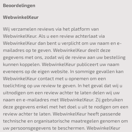
Beoordelingen
WebwinkelKeur
Wij verzamelen reviews via het platform van
WebwinkelKeur. Als u een review achterlaat via
WebwinkelKeur dan bent u verplicht om uw naam en e-
mailadres op te geven. WebwinkelKeur deelt deze
gegevens met ons, zodat wij de review aan uw bestelling
kunnen koppelen. WebwinkelKeur publiceert uw naam
eveneens op de eigen website. In sommige gevallen kan
WebwinkelKeur contact met u opnemen om een
toelichting op uw review te geven. In het geval dat wij u
uitnodigen om een review achter te laten delen wij uw
naam en e-mailadres met WebwinkelKeur. Zij gebruiken
deze gegevens enkel met het doel u uit te nodigen om een
review achter te laten. WebwinkelKeur heeft passende
technische en organisatorische maatregelen genomen om
uw persoonsgegevens te beschermen. WebwinkelKeur