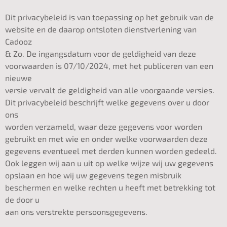
Dit privacybeleid is van toepassing op het gebruik van de
website en de daarop ontsloten dienstverlening van
Cadooz
& Zo. De ingangsdatum voor de geldigheid van deze
voorwaarden is 07/10/2024, met het publiceren van een
nieuwe
versie vervalt de geldigheid van alle voorgaande versies.
Dit privacybeleid beschrijft welke gegevens over u door
ons
worden verzameld, waar deze gegevens voor worden
gebruikt en met wie en onder welke voorwaarden deze
gegevens eventueel met derden kunnen worden gedeeld.
Ook leggen wij aan u uit op welke wijze wij uw gegevens
opslaan en hoe wij uw gegevens tegen misbruik
beschermen en welke rechten u heeft met betrekking tot
de door u
aan ons verstrekte persoonsgegevens.