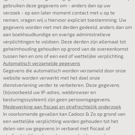
gebruiken deze gegevens om - anders dan op uw
verzoek - op een later moment contact met u op te
nemen, vragen wij u hiervoor expliciet toestemming. Uw
gegevens worden niet met derden gedeeld, anders dan om
aan boekhoudkundige en overige administratieve
verplichtingen te voldoen. Deze derden zijn allemaal tot
geheimhouding gehouden op grond van de overeenkomst
tussen hen en ons of een eed of wettelijke verplichting.
Automatisch verzamelde gegevens
Gegevens die automatisch worden verzameld door onze
website worden verwerkt met het doel onze
dienstverlening verder te verbeteren. Deze gegevens
(bijvoorbeeld uw IP-adres, webbrowser en
besturingssysteem) zijn geen persoonsgegevens.
Medewerking aan fiscaal en strafrechtelijk onderzoek
In voorkomende gevallen kan Cadooz & Zo op grond van
een wettelijke verplichting worden gehouden tot het
delen van uw gegevens in verband met fiscaal of