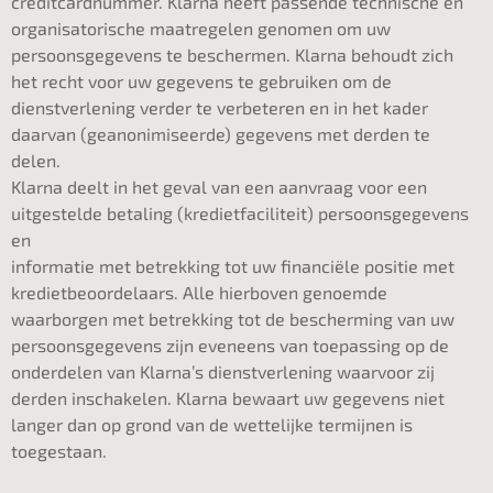
creditcardnummer. Klarna heeft passende technische en
organisatorische maatregelen genomen om uw
persoonsgegevens te beschermen. Klarna behoudt zich
het recht voor uw gegevens te gebruiken om de
dienstverlening verder te verbeteren en in het kader
daarvan (geanonimiseerde) gegevens met derden te
delen.
Klarna deelt in het geval van een aanvraag voor een
uitgestelde betaling (kredietfaciliteit) persoonsgegevens
en
informatie met betrekking tot uw financiële positie met
kredietbeoordelaars. Alle hierboven genoemde
waarborgen met betrekking tot de bescherming van uw
persoonsgegevens zijn eveneens van toepassing op de
onderdelen van Klarna’s dienstverlening waarvoor zij
derden inschakelen. Klarna bewaart uw gegevens niet
langer dan op grond van de wettelijke termijnen is
toegestaan.