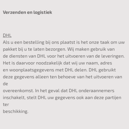
Verzenden en logistiek
DHL
Als u een bestelling bij ons plaatst is het onze taak om uw
pakket bij u te laten bezorgen. Wij maken gebruik van
de diensten van DHL voor het uitvoeren van de leveringen.
Het is daarvoor noodzakelijk dat wij uw naam, adres
en woonplaatsgegevens met DHL delen. DHL gebruikt
deze gegevens alleen ten behoeve van het uitvoeren van
de
overeenkomst. In het geval dat DHL onderaannemers
inschakelt, stelt DHL uw gegevens ook aan deze partijen
ter
beschikking.