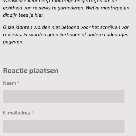
Webwinkelkeur heeft maatregelen getroffen om de
echtheid van reviews te garanderen. Welke maatregelen
dit zijn lees je
hier.
Onze klanten worden niet beloond voor het schrijven van
reviews. Er worden geen kortingen of andere cadeautjes
gegeven.
Reactie plaatsen
Naam *
E-mailadres *