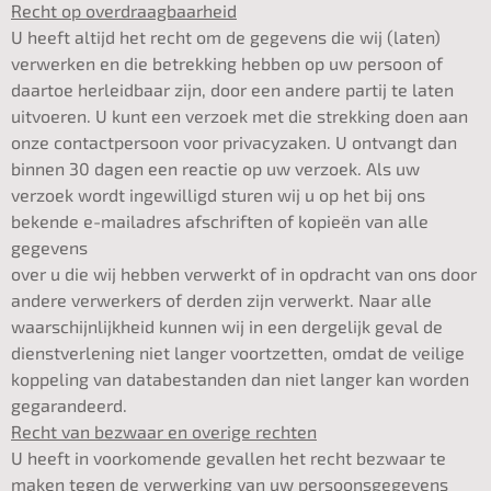
Recht op overdraagbaarheid
U heeft altijd het recht om de gegevens die wij (laten)
verwerken en die betrekking hebben op uw persoon of
daartoe herleidbaar zijn, door een andere partij te laten
uitvoeren. U kunt een verzoek met die strekking doen aan
onze contactpersoon voor privacyzaken. U ontvangt dan
binnen 30 dagen een reactie op uw verzoek. Als uw
verzoek wordt ingewilligd sturen wij u op het bij ons
bekende e-mailadres afschriften of kopieën van alle
gegevens
over u die wij hebben verwerkt of in opdracht van ons door
andere verwerkers of derden zijn verwerkt. Naar alle
waarschijnlijkheid kunnen wij in een dergelijk geval de
dienstverlening niet langer voortzetten, omdat de veilige
koppeling van databestanden dan niet langer kan worden
gegarandeerd.
Recht van bezwaar en overige rechten
U heeft in voorkomende gevallen het recht bezwaar te
maken tegen de verwerking van uw persoonsgegevens