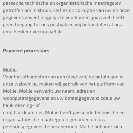
passende technische en organisatorische maatregelen
getroffen om misbruik, verlies en corruptie van uw en onze
gegevens zoveel mogelijk te voorkomen. jouwweb heeft
geen toegang tot ons postvak en wij behandelen al ons
emailverkeer vertrouwelijk.
Payment processors
Mollie
Voor het afhandelen van een (deel van) de betalingen in
onze webwinkel maken wij gebruik van het platform van
Mollie. Mollie verwerkt uw naam, adres en
woonplaatsgegevens en uw betaalgegevens zoals uw
bankrekening- of
creditcardnummer. Mollie heeft passende technische en
organisatorische maatregelen genomen om uw
persoonsgegevens te beschermen. Mollie behoudt zich