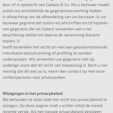
door of in opdracht van Cadooz & Zo. Als u bezwaar maakt
zullen wij onmiddellijk de gegevensverwerking staken
in afwachting van de afhandeling van uw bezwaar. Is uw
bezwaar gegrond dat zullen wij afschriften en/of kopieën
van gegevens die wij (laten) verwerken aan u ter
beschikking stellen en daarna de verwerking blijvend
staken. U
heeft bovendien het recht om niet aan geautomatiseerde
individuele besluitvorming of profiling te worden
onderworpen. Wij verwerken uw gegevens niet op
zodanige wijze dat dit recht van toepassing is. Bent u van
mening dat dit wel zo is, neem dan contact op met onze
contactpersoon voor privacyzaken.
Wijzigingen in het privacybeleid
Wij behouden te allen tijde het recht ons privacybeleid te
wijzigen. Op deze pagina vindt u echter altijd de meest
recente versie. Als het nieuwe privacybeleid gevolgen