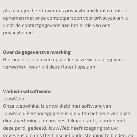
Als u vragen heeft over ons privacybeleid kunt u contact
opnemen met onze contactpersoon voor privacyzaken, u
vindt de contactgegevens aan het einde van ons
privacybeleid.
Over de gegevensverwerking
Hieronder kan u lezen op welke wijze wij uw gegevens
verwerken, waar wij deze (laten) opslaan
Webwinkelsoftware
JouwWeb
Onze webwinkel is ontwikkeld met software van
JouwWeb. Persoonsgegevens die u ten behoeve van onze
dienstverlening aan ons beschikbaar stelt, worden met
deze partij gedeeld. JouwWeb heeft toegang tot uw
gegevens om ons (technische) ondersteuning te bieden, zij