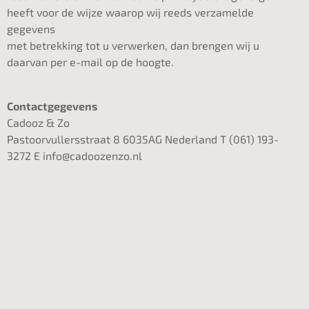
heeft voor de wijze waarop wij reeds verzamelde
gegevens
met betrekking tot u verwerken, dan brengen wij u
daarvan per e-mail op de hoogte.
Contactgegevens
Cadooz & Zo
Pastoorvullersstraat 8 6035AG Nederland T (061) 193-
3272 E info@cadoozenzo.nl