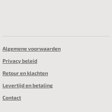
Algemene voorwaarden
Privacy beleid
Retour en klachten
Levertijd en betaling
Contact