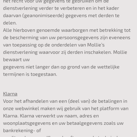
het recht voor uw gegevens te gebruiken om de
dienstverlening verder te verbeteren en in het kader
daarvan (geanonimiseerde) gegevens met derden te
delen.
Alle hierboven genoemde waarborgen met betrekking tot
de bescherming van uw persoonsgegevens zijn eveneens
van toepassing op de onderdelen van Mollie’s
dienstverlening waarvoor zij derden inschakelen. Mollie
bewaart uw
gegevens niet langer dan op grond van de wettelijke
termijnen is toegestaan.
Klarna
Voor het afhandelen van een (deel van) de betalingen in
onze webwinkel maken wij gebruik van het platform van
Klarna. Klarna verwerkt uw naam, adres en
woonplaatsgegevens en uw betaalgegevens zoals uw
bankrekening- of