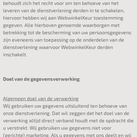
behoudt zich het recht voor om ten behoeve van het
leveren van de dienstverlening derden in te schakelen,
hiervoor hebben wij aan WebwinkelKeur toestemming
gegeven. Alle hierboven genoemde waarborgen met
betrekking tot de bescherming van uw persoonsgegevens
zijn eveneens van toepassing op de onderdelen van de
dienstverlening waarvoor WebwinkelKeur derden
inschakelt.
Doel van de gegevensverwerking
Algemeen doel van de verwerking
Wij gebruiken uw gegevens uitsluitend ten behoeve van
onze dienstverlening. Dat wil zeggen dat het doel van de
verwerking altijd direct verband houdt met de opdracht die
u verstrekt. Wij gebruiken uw gegevens niet voor
(gerichte) marketing. Als u gegevens met ons deelt en wij