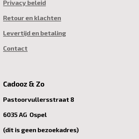
Privacy beleid
Retour en klachten
Levertijd en betaling
Contact
Cadooz & Zo
Pastoorvullersstraat 8
6035 AG Ospel
(dit is geen bezoekadres)