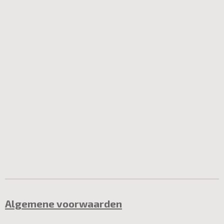
Algemene voorwaarden