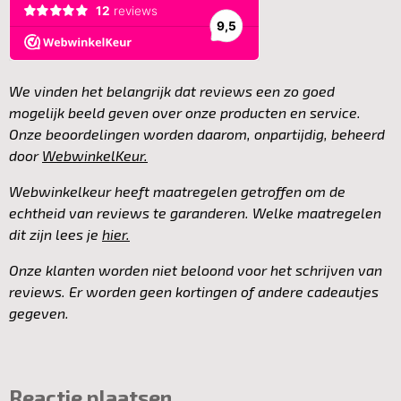
We vinden het belangrijk dat reviews een zo goed
mogelijk beeld geven over onze producten en service.
Onze beoordelingen worden daarom, onpartijdig, beheerd
door
WebwinkelKeur.
Webwinkelkeur heeft maatregelen getroffen om de
echtheid van reviews te garanderen. Welke maatregelen
dit zijn lees je
hier.
Onze klanten worden niet beloond voor het schrijven van
reviews. Er worden geen kortingen of andere cadeautjes
gegeven.
Reactie plaatsen