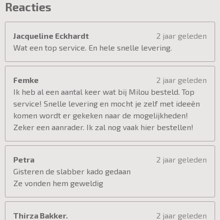
Reacties
Jacqueline Eckhardt
2 jaar geleden
Wat een top service. En hele snelle levering.
Femke
2 jaar geleden
Ik heb al een aantal keer wat bij Milou besteld. Top
service! Snelle levering en mocht je zelf met ideeën
komen wordt er gekeken naar de mogelijkheden!
Zeker een aanrader. Ik zal nog vaak hier bestellen!
Petra
2 jaar geleden
Gisteren de slabber kado gedaan
Ze vonden hem geweldig
Thirza Bakker.
2 jaar geleden