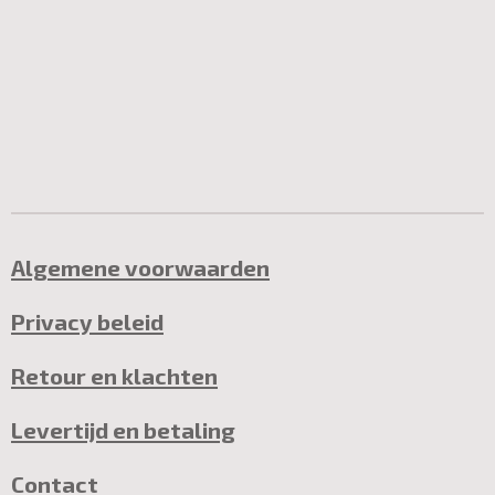
Algemene voorwaarden
Privacy beleid
Retour en klachten
Levertijd en betaling
Contact