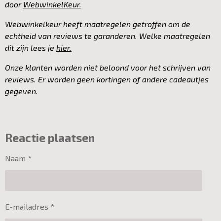
door
WebwinkelKeur.
Webwinkelkeur heeft maatregelen getroffen om de
echtheid van reviews te garanderen. Welke maatregelen
dit zijn lees je
hier.
Onze klanten worden niet beloond voor het schrijven van
reviews. Er worden geen kortingen of andere cadeautjes
gegeven.
Reactie plaatsen
Naam *
E-mailadres *