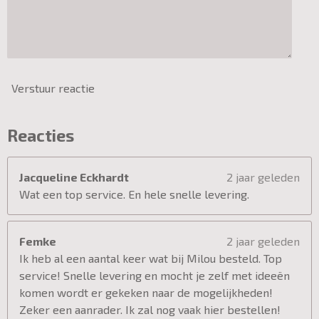
Verstuur reactie
Reacties
Jacqueline Eckhardt
2 jaar geleden
Wat een top service. En hele snelle levering.
Femke
2 jaar geleden
Ik heb al een aantal keer wat bij Milou besteld. Top
service! Snelle levering en mocht je zelf met ideeën
komen wordt er gekeken naar de mogelijkheden!
Zeker een aanrader. Ik zal nog vaak hier bestellen!