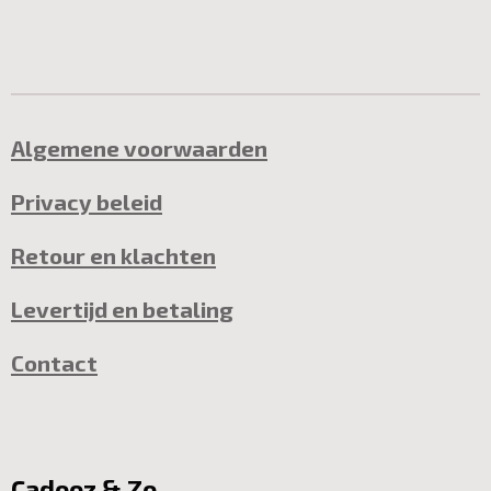
Algemene voorwaarden
Privacy beleid
Retour en klachten
Levertijd en betaling
Contact
Cadooz & Zo