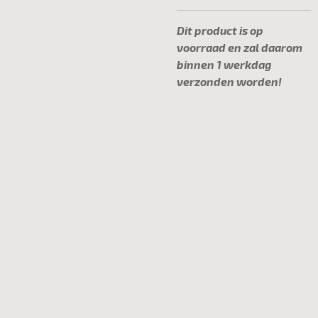
Dit product is op
voorraad en zal daarom
binnen 1 werkdag
verzonden worden!