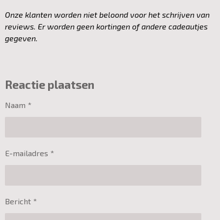
Onze klanten worden niet beloond voor het schrijven van
reviews. Er worden geen kortingen of andere cadeautjes
gegeven.
Reactie plaatsen
Naam *
E-mailadres *
Bericht *