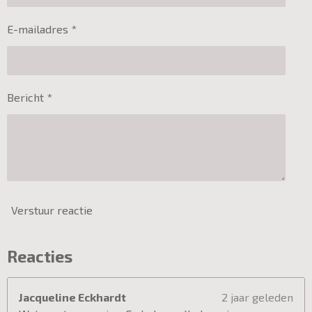
E-mailadres *
Bericht *
Verstuur reactie
Reacties
Jacqueline Eckhardt
2 jaar geleden