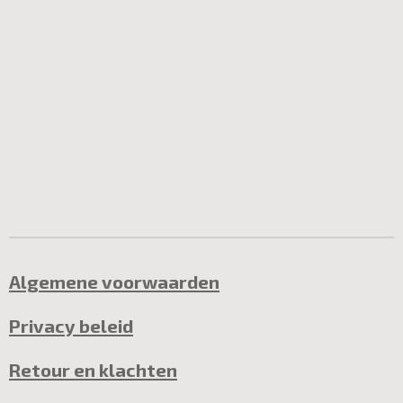
Algemene voorwaarden
Privacy beleid
Retour en klachten