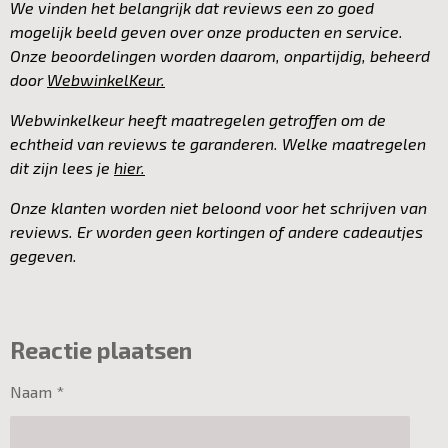
We vinden het belangrijk dat reviews een zo goed
mogelijk beeld geven over onze producten en service.
Onze beoordelingen worden daarom, onpartijdig, beheerd
door
WebwinkelKeur.
Webwinkelkeur heeft maatregelen getroffen om de
echtheid van reviews te garanderen. Welke maatregelen
dit zijn lees je
hier.
Onze klanten worden niet beloond voor het schrijven van
reviews. Er worden geen kortingen of andere cadeautjes
gegeven.
Reactie plaatsen
Naam *