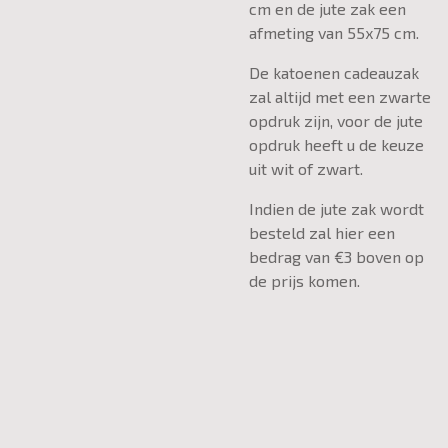
cm en de jute zak een
afmeting van 55x75 cm.
De katoenen cadeauzak
zal altijd met een zwarte
opdruk zijn, voor de jute
opdruk heeft u de keuze
uit wit of zwart.
Indien de jute zak wordt
besteld zal hier een
bedrag van €3 boven op
de prijs komen.