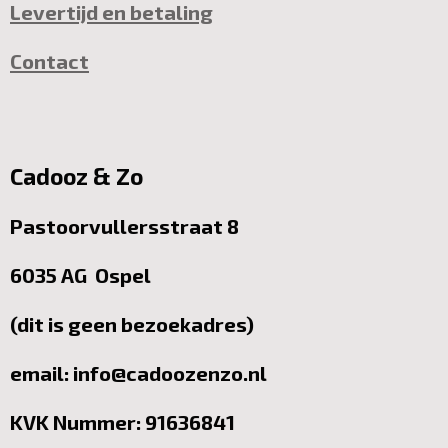
Levertijd en betaling
Contact
Cadooz & Zo
Pastoorvullersstraat 8
6035 AG Ospel
(dit is geen bezoekadres)
email: info@cadoozenzo.nl
KVK Nummer: 91636841