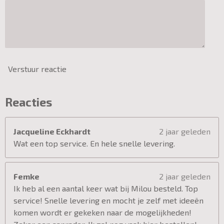
Verstuur reactie
Reacties
Jacqueline Eckhardt
2 jaar geleden
Wat een top service. En hele snelle levering.
Femke
2 jaar geleden
Ik heb al een aantal keer wat bij Milou besteld. Top
service! Snelle levering en mocht je zelf met ideeën
komen wordt er gekeken naar de mogelijkheden!