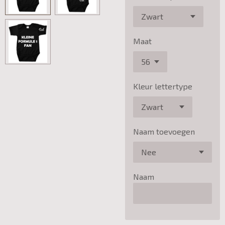
Maat
Kleur lettertype
Naam toevoegen
Naam