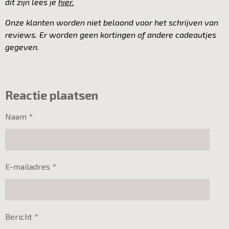
dit zijn lees je
hier.
Onze klanten worden niet beloond voor het schrijven van
reviews. Er worden geen kortingen of andere cadeautjes
gegeven.
Reactie plaatsen
Naam *
E-mailadres *
Bericht *