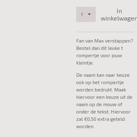
In
winkelwage
Fan van Max verstappen?
Bestel dan dit leuke t
rompertje voor jouw
kleintje.
De naam kan naar keuze
ook op het rompertje
worden bedrukt. Maak
hiervoor een keuze uit de
naam op de mouw of
onder de tekst. Hiervoor
zal €0,50 extra geteld
worden.