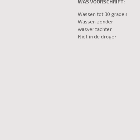
WAS VOORSCHRIFT:
Wassen tot 30 graden
Wassen zonder
wasverzachter
Niet in de droger