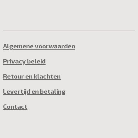
Algemene voorwaarden
Privacy beleid
Retour en klachten
Levertijd en betaling
Contact