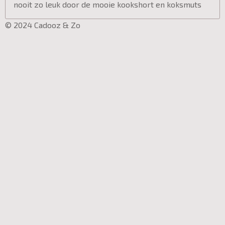
nooit zo leuk door de mooie kookshort en koksmuts
© 2024 Cadooz & Zo