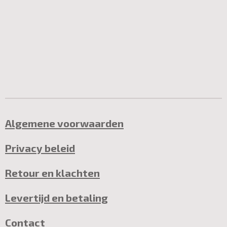
Algemene voorwaarden
Privacy beleid
Retour en klachten
Levertijd en betaling
Contact