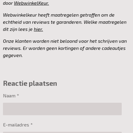
door
WebwinkelKeur.
Webwinkelkeur heeft maatregelen getroffen om de
echtheid van reviews te garanderen. Welke maatregelen
dit zijn lees je
hier.
Onze klanten worden niet beloond voor het schrijven van
reviews. Er worden geen kortingen of andere cadeautjes
gegeven.
Reactie plaatsen
Naam *
E-mailadres *