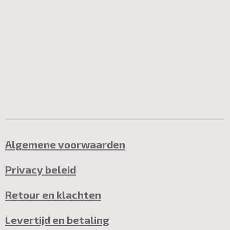
Algemene voorwaarden
Privacy beleid
Retour en klachten
Levertijd en betaling