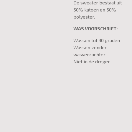
De sweater bestaat uit
50% katoen en 50%
polyester.
WAS VOORSCHRIFT:
Wassen tot 30 graden
Wassen zonder
wasverzachter
Niet in de droger