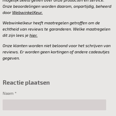
Onze beoordelingen worden daarom, onpartijdig, beheerd
door
WebwinkelKeur.
Webwinkelkeur heeft maatregelen getroffen om de
echtheid van reviews te garanderen. Welke maatregelen
dit zijn lees je
hier.
Onze klanten worden niet beloond voor het schrijven van
reviews. Er worden geen kortingen of andere cadeautjes
gegeven.
Reactie plaatsen
Naam *