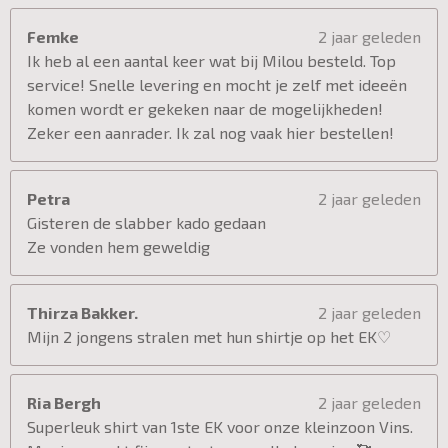
Femke
2 jaar geleden
Ik heb al een aantal keer wat bij Milou besteld. Top
service! Snelle levering en mocht je zelf met ideeën
komen wordt er gekeken naar de mogelijkheden!
Zeker een aanrader. Ik zal nog vaak hier bestellen!
Petra
2 jaar geleden
Gisteren de slabber kado gedaan
Ze vonden hem geweldig
Thirza Bakker.
2 jaar geleden
Mijn 2 jongens stralen met hun shirtje op het EK♡
Ria Bergh
2 jaar geleden
Superleuk shirt van 1ste EK voor onze kleinzoon Vins.