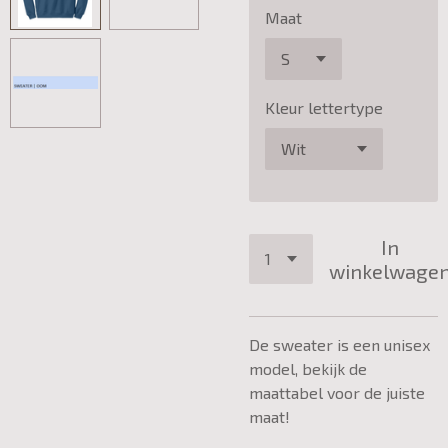
Maat
Kleur lettertype
In
winkelwage
De sweater is een unisex
model, bekijk de
maattabel voor de juiste
maat!