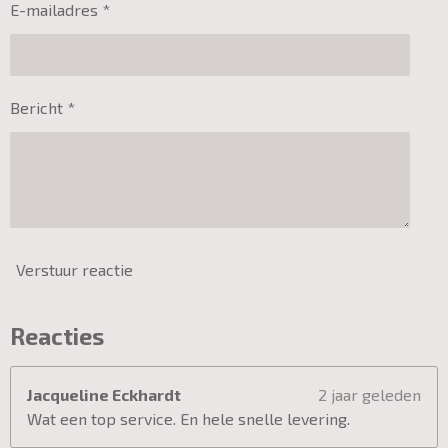
E-mailadres *
Bericht *
Verstuur reactie
Reacties
Jacqueline Eckhardt
2 jaar geleden
Wat een top service. En hele snelle levering.