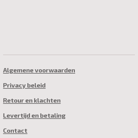
Algemene voorwaarden
Privacy beleid
Retour en klachten
Levertijd en betaling
Contact