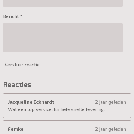
Bericht *
Verstuur reactie
Reacties
Jacqueline Eckhardt
2 jaar geleden
Wat een top service. En hele snelle levering.
Femke
2 jaar geleden