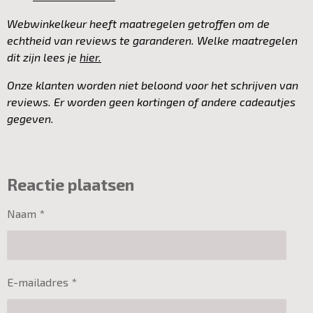
Webwinkelkeur heeft maatregelen getroffen om de
echtheid van reviews te garanderen. Welke maatregelen
dit zijn lees je
hier.
Onze klanten worden niet beloond voor het schrijven van
reviews. Er worden geen kortingen of andere cadeautjes
gegeven.
Reactie plaatsen
Naam *
E-mailadres *