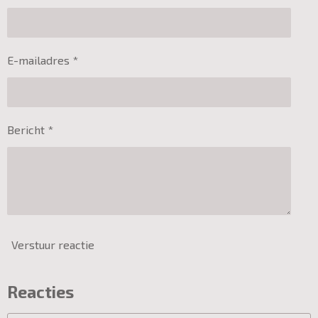
E-mailadres *
Bericht *
Verstuur reactie
Reacties