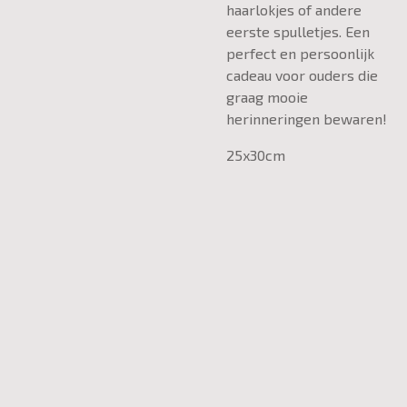
haarlokjes of andere
eerste spulletjes. Een
perfect en persoonlijk
cadeau voor ouders die
graag mooie
herinneringen bewaren!
25x30cm