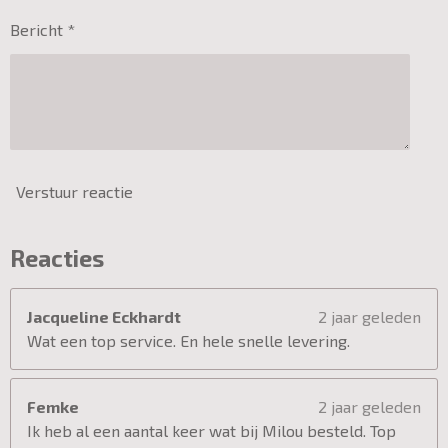
Bericht *
Verstuur reactie
Reacties
Jacqueline Eckhardt
2 jaar geleden
Wat een top service. En hele snelle levering.
Femke
2 jaar geleden
Ik heb al een aantal keer wat bij Milou besteld. Top