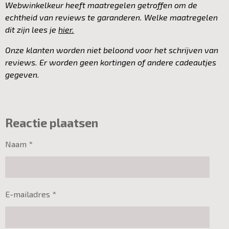
Webwinkelkeur heeft maatregelen getroffen om de
echtheid van reviews te garanderen. Welke maatregelen
dit zijn lees je
hier.
Onze klanten worden niet beloond voor het schrijven van
reviews. Er worden geen kortingen of andere cadeautjes
gegeven.
Reactie plaatsen
Naam *
E-mailadres *