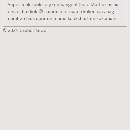
Super leuk kook setje ontvangen! Onze Mathies is nu
een echte kok 😊 samen met mama koken was nog
nooit zo leuk door de mooie kookshort en koksmuts
© 2024 Cadooz & Zo