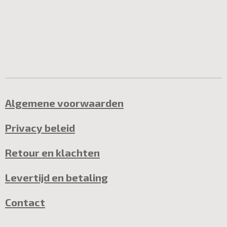
Algemene voorwaarden
Privacy beleid
Retour en klachten
Levertijd en betaling
Contact