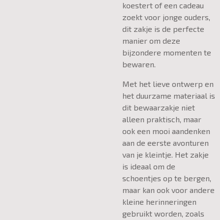
koestert of een cadeau
zoekt voor jonge ouders,
dit zakje is de perfecte
manier om deze
bijzondere momenten te
bewaren.
Met het lieve ontwerp en
het duurzame materiaal is
dit bewaarzakje niet
alleen praktisch, maar
ook een mooi aandenken
aan de eerste avonturen
van je kleintje. Het zakje
is ideaal om de
schoentjes op te bergen,
maar kan ook voor andere
kleine herinneringen
gebruikt worden, zoals