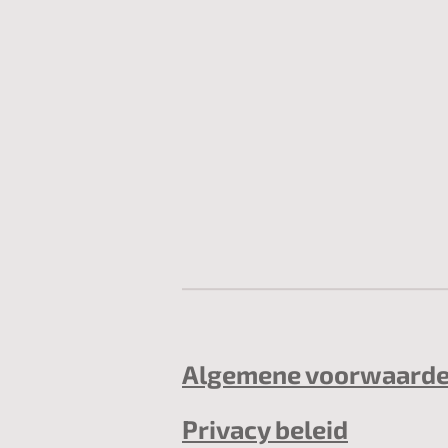
Algemene voorwaard
Privacy beleid