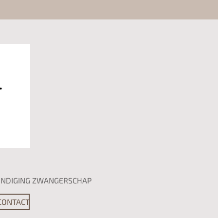
NDIGING ZWANGERSCHAP
CONTACT