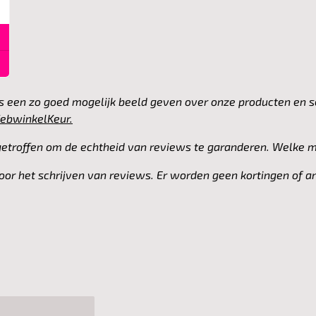
ws een zo goed mogelijk beeld geven over onze producten en 
ebwinkelKeur.
troffen om de echtheid van reviews te garanderen. Welke maa
oor het schrijven van reviews. Er worden geen kortingen of 