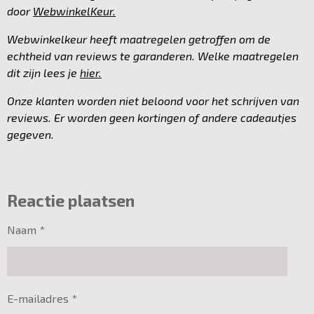
door
WebwinkelKeur.
Webwinkelkeur heeft maatregelen getroffen om de
echtheid van reviews te garanderen. Welke maatregelen
dit zijn lees je
hier.
Onze klanten worden niet beloond voor het schrijven van
reviews. Er worden geen kortingen of andere cadeautjes
gegeven.
Reactie plaatsen
Naam *
E-mailadres *