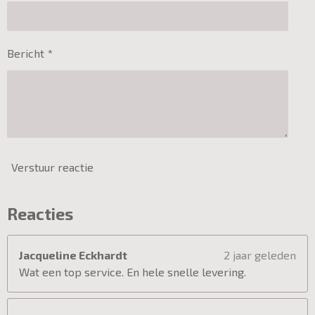
Bericht *
Verstuur reactie
Reacties
Jacqueline Eckhardt
2 jaar geleden
Wat een top service. En hele snelle levering.