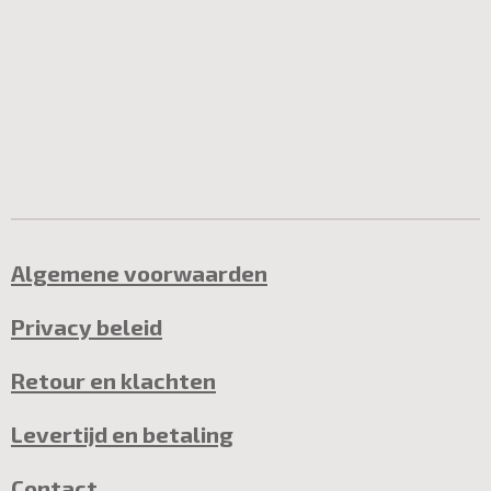
Algemene voorwaarden
Privacy beleid
Retour en klachten
Levertijd en betaling
Contact